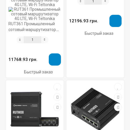
12196.93 грн.
RUT361 Промышленный
сотовый маршрутизатор
Быстрый заказ
4G LTE, Wi-Fi Teltonika
11768.93 грн.
Быстрый заказ