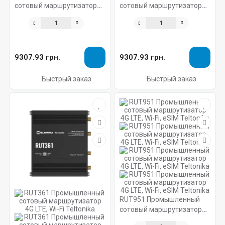
сотовый маршрутизатор
сотовый маршрутизатор
4G LTE, Wi-Fi, eSIM Teltonika
4G LTE, Wi-Fi Teltonika
9307.93 грн.
9307.93 грн.
Быстрый заказ
Быстрый заказ
RUT951 Промышленный
сотовый маршрутизатор
4G LTE, Wi-Fi, eSIM Teltonika