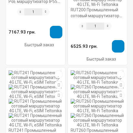
PoE маршрутизатор IP55
Teltonika
RUT200 Промышленный
сотовый маршрутизатор
4G LTE, Wi-Fi Teltonika
7167.93 грн.
Быстрый заказ
6525.93 грн.
Быстрый заказ
RUT241 Промышленный
RUT260 Промышленный