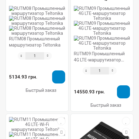
RUTM08 Промышленный
маршрутизатор Teltonika
RUTM09 Промышленный
4G LTE-маршрутизатор
Teltonika
5134.93 грн.
Быстрый заказ
14550.93 грн.
Быстрый заказ