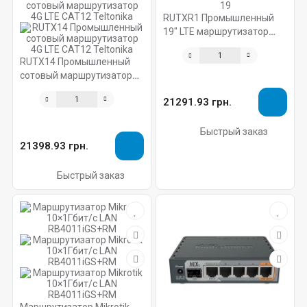
RUTXR1 Промышленный
19" LTE маршрутизатор
SFP, WI-FI Teltonika
RUTX14 Промышленный
сотовый маршрутизатор
4G LTE CAT12 Teltonika
21291.93 грн.
Быстрый заказ
21398.93 грн.
Быстрый заказ