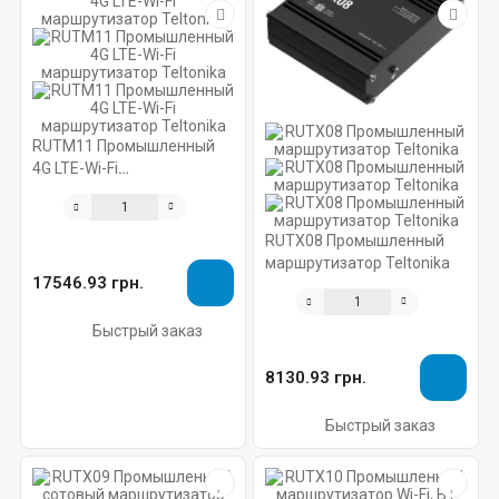
RUTM11 Промышленный
4G LTE-Wi-Fi
маршрутизатор Teltonika
RUTX08 Промышленный
маршрутизатор Teltonika
17546.93 грн.
Быстрый заказ
8130.93 грн.
Быстрый заказ