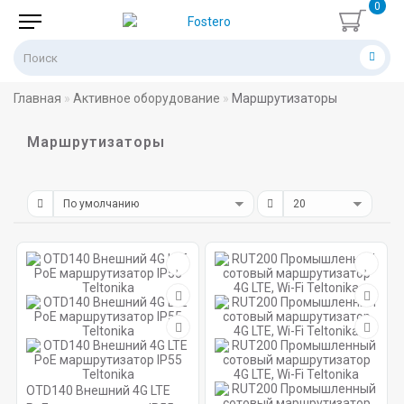
0
Главная
Активное оборудование
Маршрутизаторы
Маршрутизаторы
OTD140 Внешний 4G LTE