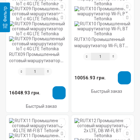
Фильтр
RUTX10 Промышленный
маршрутизатор Wi-Fi, BT
Teltonika
RUTX09 Промышленный
сотовый маршрутизатор
IoT c 4G LTE Teltonika
10056.93 грн.
Быстрый заказ
16048.93 грн.
Быстрый заказ