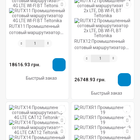
RUTX11 Промышленный
сотовый маршрутизатор
4G LTE WI-FI BT Teltonika
RUTX12 Промышленный
сотовый маршрутизатор
2x LTE, DB WI-FI, BT
Teltonika
18616.93 грн.
Быстрый заказ
26748.93 грн.
Быстрый заказ