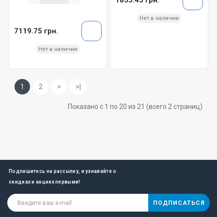
Нет в наличии
7119.75 грн.
Нет в наличии
1
2
>
>|
Показано с 1 по 20 из 21 (всего 2 страниц)
Подпишитесь на рассылку, и узнавайте о
скидках и акциях первыми!
ПОДПИСАТЬСЯ