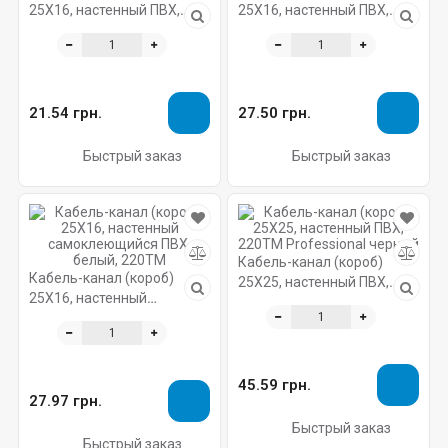
25X16, настенный ПВХ,
25X16, настенный ПВХ,
белый, 220ТМ
белый, 220ТМ Professional
21.54 грн.
27.50 грн.
Быстрый заказ
Быстрый заказ
Кабель-канал (короб)
Кабель-канал (короб)
25X25, настенный ПВХ,
25X16, настенный
220ТМ Professional черный
самоклеющийся ПВХ,
белый, 220ТМ
45.59 грн.
27.97 грн.
Быстрый заказ
Быстрый заказ