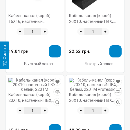
Кабель-канал (короб)
Кабель-канал (короб)
16X16, настенный
20X10, настенный ПВХ,
самоклеющийся ПВХ,
220ТМ Professional черный
белый, 220ТМ
Фильтр
19.04 грн.
22.62 грн.
Быстрый заказ
Быстрый заказ
Кабель-канал (короб)
Кабель-канал (короб)
20X10, настенный ПВХ,
20X10, настенный ПВХ,
белый, 220ТМ
белый, 220ТМ Professional