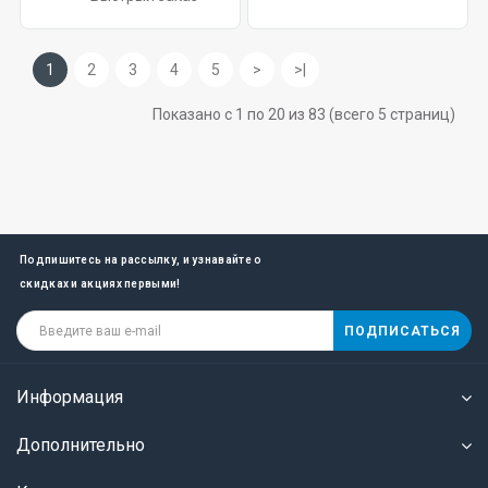
1
2
3
4
5
>
>|
Показано с 1 по 20 из 83 (всего 5 страниц)
Подпишитесь на рассылку, и узнавайте о
скидках и акциях первыми!
ПОДПИСАТЬСЯ
Информация
Дополнительно