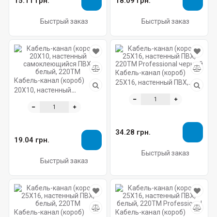
15.11 грн.
18.09 грн.
Быстрый заказ
Быстрый заказ
Кабель-канал (короб)
Кабель-канал (короб)
25X16, настенный ПВХ,
20X10, настенный
220ТМ Professional черный
самоклеющийся ПВХ,
белый, 220ТМ
34.28 грн.
19.04 грн.
Быстрый заказ
Быстрый заказ
Кабель-канал (короб)
Кабель-канал (короб)