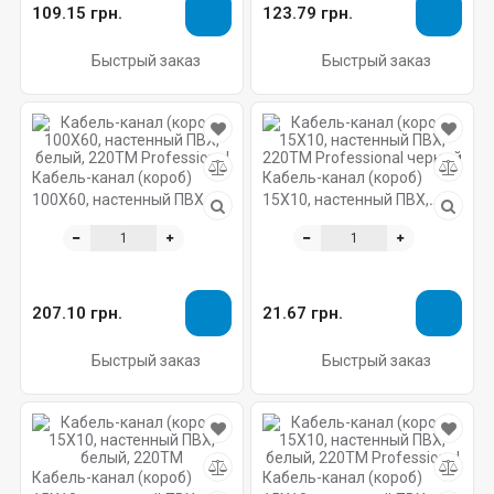
109.15 грн.
123.79 грн.
Быстрый заказ
Быстрый заказ
Кабель-канал (короб)
Кабель-канал (короб)
100X60, настенный ПВХ,
15X10, настенный ПВХ,
белый, 220ТМ Professional
220ТМ Professional черный
207.10 грн.
21.67 грн.
Быстрый заказ
Быстрый заказ
Кабель-канал (короб)
Кабель-канал (короб)