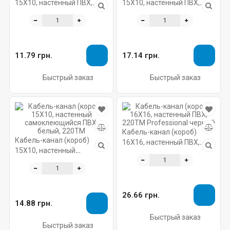
15X10, настенный ПВХ,
15X10, настенный ПВХ,
белый, 220ТМ
белый, 220ТМ Professional
11.79 грн.
17.14 грн.
Быстрый заказ
Быстрый заказ
Кабель-канал (короб)
Кабель-канал (короб)
16X16, настенный ПВХ,
15X10, настенный
220ТМ Professional черный
самоклеющийся ПВХ,
белый, 220ТМ
26.66 грн.
14.88 грн.
Быстрый заказ
Быстрый заказ