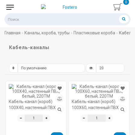
0
Главная
Каналы, короба, трубы
Пластиковые короба
Кабель
Кабель-каналы
Кабель-канал (короб)
Кабель-канал (короб)
100X40, настенный ПВХ,
100X60, настенный ПВХ,
белый, 220ТМ
белый, 220ТМ