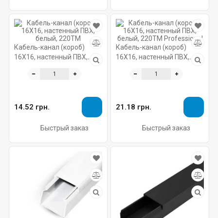
Кабель-канал (короб)
Кабель-канал (короб)
16X16, настенный ПВХ,
16X16, настенный ПВХ,
белый, 220ТМ
белый, 220ТМ Professional
14.52 грн.
21.18 грн.
Быстрый заказ
Быстрый заказ