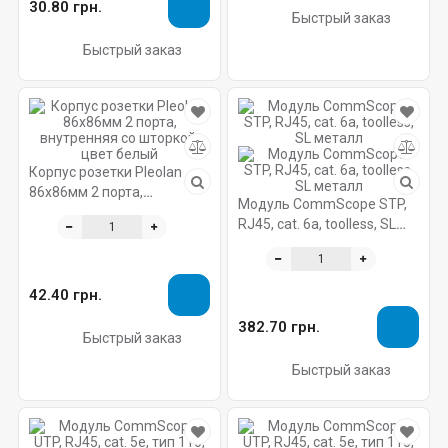
30.80 грн.
Быстрый заказ
Быстрый заказ
Корпус розетки Pleolan
86х86мм 2 порта,
Модуль CommScope STP,
внутренняя со шторкой,
RJ45, cat. 6a, toolless, SL
цвет белый
металл
42.40 грн.
382.70 грн.
Быстрый заказ
Быстрый заказ