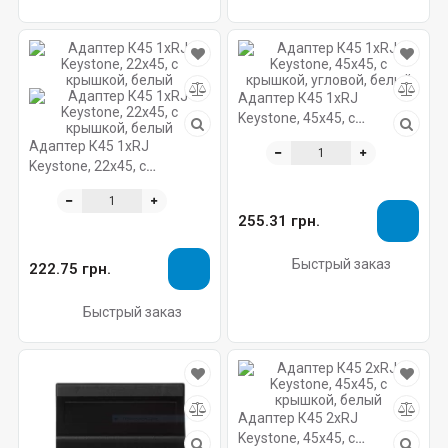
Адаптер К45 1хRJ
Keystone, 45х45, с
крышкой, угловой, белый
Адаптер К45 1хRJ
Keystone, 22х45, с
крышкой, белый
255.31 грн.
Быстрый заказ
222.75 грн.
Быстрый заказ
Адаптер К45 2хRJ
Keystone, 45х45, с