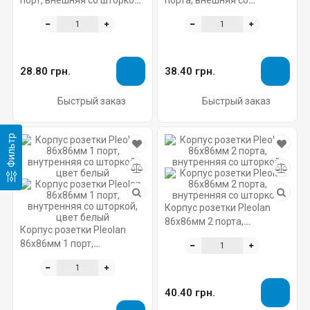
порт, внешняя со шторкой,
порта, внешняя со
цвет белый
шторкой, цвет белый
28.80 грн.
38.40 грн.
Быстрый заказ
Быстрый заказ
Фильтр
Корпус розетки Pleolan
86х86мм 2 порта,
Корпус розетки Pleolan
внутренняя со шторкой,
86х86мм 1 порт,
внутренняя со шторкой,
цвет белый
40.40 грн.