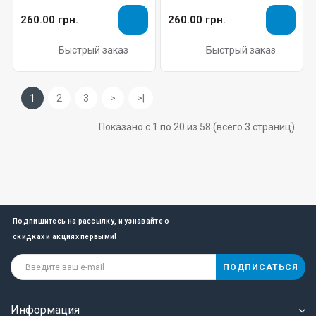
260.00 грн.
260.00 грн.
Быстрый заказ
Быстрый заказ
1
2
3
>
>|
Показано с 1 по 20 из 58 (всего 3 страниц)
Подпишитесь на рассылку, и узнавайте о
скидках и акциях первыми!
ПОДПИСАТЬСЯ
Информация