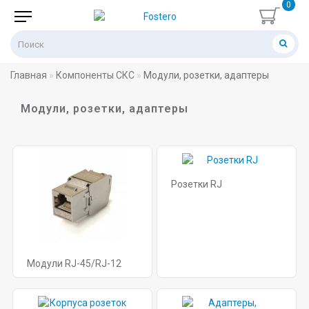
0
Главная
Компоненты СКС
Модули, розетки, адаптеры
Модули, розетки, адаптеры
Розетки RJ
Модули RJ-45/RJ-12