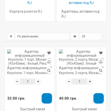
Корпуса розеток RJ
Адаптеры, вставки под
RJ
Адаптер информационный
Адаптер информационный
Keystone, 1 порт, Mosaic45
Keystone, 2 порта, Mosaic45
(45х45мм) , белый, Pleolan
(45х45мм) , белый
32.00 грн.
40.00 грн.
Быстрый заказ
Быстрый заказ