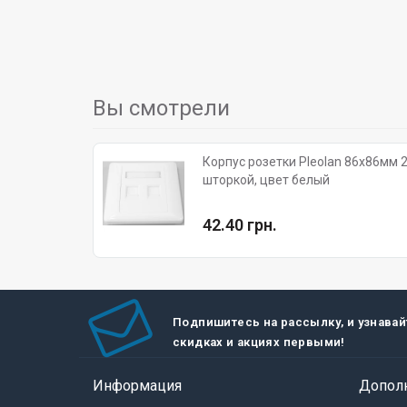
Вы смотрели
Корпус розетки Pleolan 86х86мм 2
шторкой, цвет белый
42.40 грн.
Подпишитесь на рассылку, и узнавай
скидках и акциях первыми!
Информация
Допол