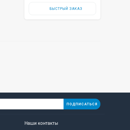
БЫСТРЫЙ ЗАКАЗ
ПОДПИСАТЬСЯ
Наши контакты