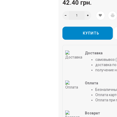
42.40 грн.
КУПИТЬ
Доставка
самовывоз (
доставка по 
получение н
Оплата
Безналичны
Оплата карт
Оплата при 
Возврат