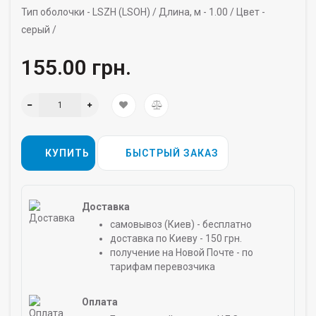
Тип оболочки -
LSZH (LSOH) /
Длина, м -
1.00 /
Цвет -
серый /
155.00 грн.
КУПИТЬ
БЫСТРЫЙ ЗАКАЗ
Доставка
самовывоз (Киев) - бесплатно
доставка по Киеву - 150 грн.
получение на Новой Почте - по
тарифам перевозчика
Оплата