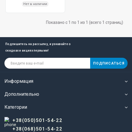
Нет в наличии
Показано с 1 по 1 из 1 (всего 1 страниц)
Подпишитесь на рассылку, и узнавайте о
скидках и акциях первыми!
ПОДПИСАТЬСЯ
Информация
Дополнительно
Категории
+38(050)501-54-22
+38(068)501-54-22