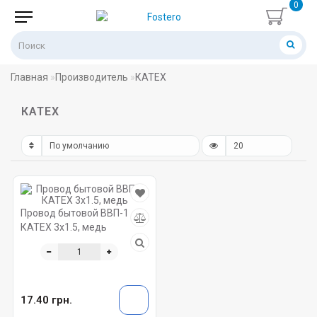
0
Главная
Производитель
КАТЕХ
КАТЕХ
Провод бытовой ВВП-1
КАТЕХ 3х1.5, медь
17.40 грн.