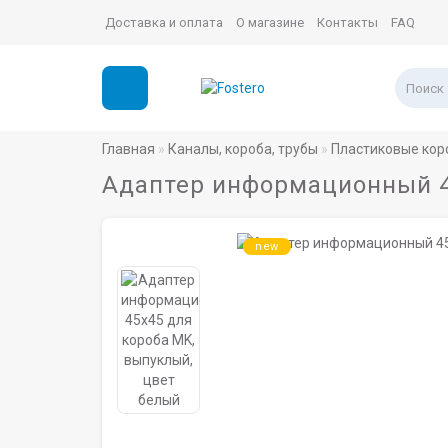
Доставка и оплата
О магазине
Контакты
FAQ
Главная
Каналы, короба, трубы
Пластиковые кор
Адаптер информационный 4
new