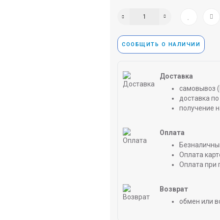
СООБЩИТЬ О НАЛИЧИИ
Доставка
самовывоз (
доставка по 
получение н
Оплата
Безналичны
Оплата карт
Оплата при 
Возврат
обмен или в