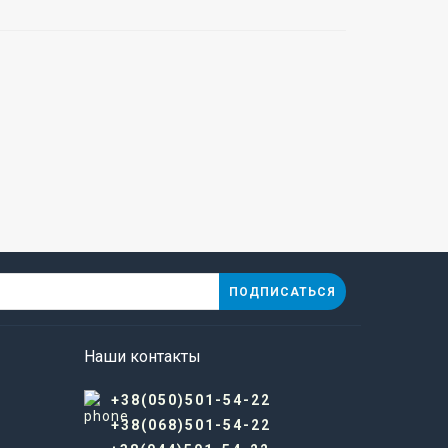
ПОДПИСАТЬСЯ
Наши контакты
+38(050)501-54-22
+38(068)501-54-22