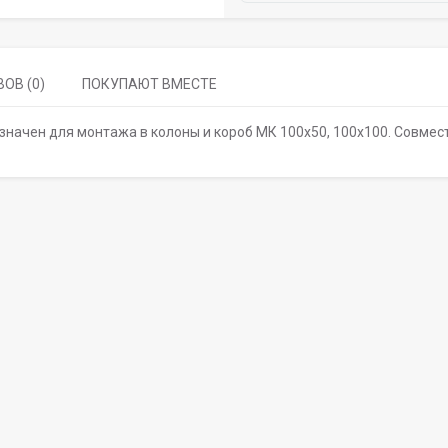
ОВ (0)
ПОКУПАЮТ ВМЕСТЕ
ачен для монтажа в колоны и короб МК 100х50, 100х100. Совмес