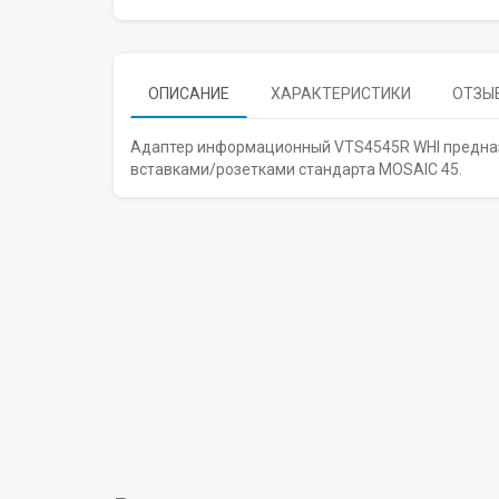
ОПИСАНИЕ
ХАРАКТЕРИСТИКИ
ОТЗЫВ
Адаптер информационный VTS4545R WHI предназн
вставками/розетками стандарта MOSAIC 45.