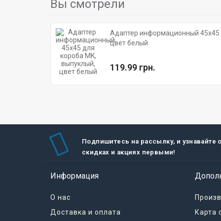
Вы смотрели
Адаптер информационный 45х45 
цвет белый
119.99 грн.
Подпишитесь на рассылку, и узнавайте 
скидках и акциях первыми!
Информация
Допол
О нас
Произ
Доставка и оплата
Карта 