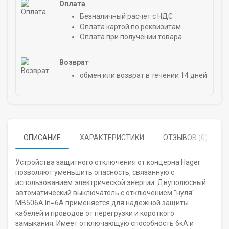
Оплата
Безналичный расчет с НДС
Оплата картой по реквизитам
Оплата при получении товара
Возврат
обмен или возврат в течении 14 дней
ОПИСАНИЕ
ХАРАКТЕРИСТИКИ
ОТЗЫВОВ (0)
Устройства защитного отключения от концерна Hager
позволяют уменьшить опасность, связанную с
использованием электрической энергии. Двуполюсный
автоматический выключатель с отключением "нуля"
MB506A In=6A применяется для надежной защиты
кабелей и проводов от перегрузки и короткого
замыкания. Имеет отключающую способность 6кА и