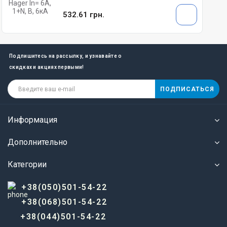
532.61 грн.
Подпишитесь на рассылку, и узнавайте о
скидках и акциях первыми!
ПОДПИСАТЬСЯ
Информация
Дополнительно
Категории
+38(050)501-54-22
+38(068)501-54-22
+38(044)501-54-22