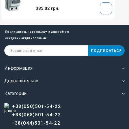
385.02 грн.
Подпишитесь на рассылку, и узнавайте о
скидках и акциях первыми!
ПОДПИСАТЬСЯ
Информация
Дополнительно
Категории
+38(050)501-54-22
+38(068)501-54-22
+38(044)501-54-22