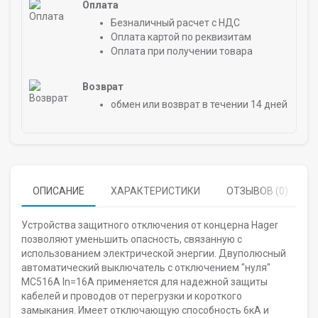
Оплата
Безналичный расчет с НДС
Оплата картой по реквизитам
Оплата при получении товара
Возврат
обмен или возврат в течении 14 дней
ОПИСАНИЕ
ХАРАКТЕРИСТИКИ
ОТЗЫВОВ (0)
Устройства защитного отключения от концерна Hager
позволяют уменьшить опасность, связанную с
использованием электрической энергии. Двуполюсный
автоматический выключатель с отключением "нуля"
MC516A In=16A применяется для надежной защиты
кабелей и проводов от перегрузки и короткого
замыкания. Имеет отключающую способность 6кА и