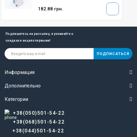
182.88 грн.
Подпишитесь на рассылку, и узнавайте о
скидках и акциях первыми!
ПОДПИСАТЬСЯ
Информация
Дополнительно
Категории
+38(050)501-54-22
+38(068)501-54-22
+38(044)501-54-22