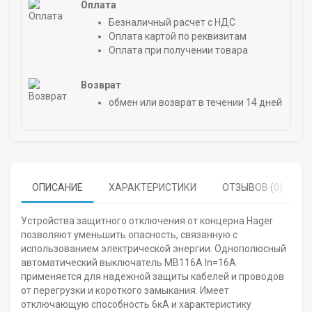
Оплата
Безналичный расчет с НДС
Оплата картой по реквизитам
Оплата при получении товара
Возврат
обмен или возврат в течении 14 дней
ОПИСАНИЕ
ХАРАКТЕРИСТИКИ
ОТЗЫВОВ (0)
Устройства защитного отключения от концерна Hager
позволяют уменьшить опасность, связанную с
использованием электрической энергии. Однополюсный
автоматический выключатель MB116A In=16A
применяется для надежной защиты кабелей и проводов
от перегрузки и короткого замыкания. Имеет
отключающую способность 6кА и характеристику