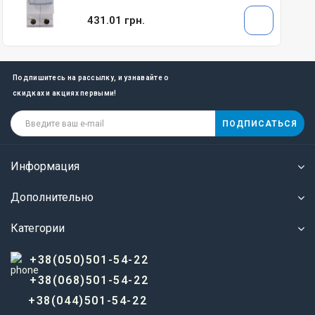
431.01 грн.
Подпишитесь на рассылку, и узнавайте о
скидках и акциях первыми!
ПОДПИСАТЬСЯ
Информация
Дополнительно
Категории
+38(050)501-54-22
+38(068)501-54-22
+38(044)501-54-22