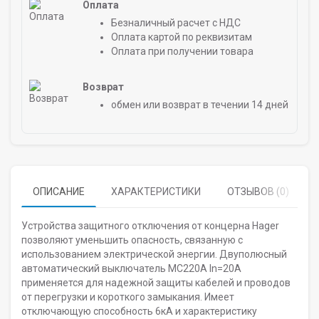
Оплата
Безналичный расчет с НДС
Оплата картой по реквизитам
Оплата при получении товара
Возврат
обмен или возврат в течении 14 дней
ОПИСАНИЕ
ХАРАКТЕРИСТИКИ
ОТЗЫВОВ (0)
Устройства защитного отключения от концерна Hager
позволяют уменьшить опасность, связанную с
использованием электрической энергии. Двуполюсный
автоматический выключатель MC220A In=20A
применяется для надежной защиты кабелей и проводов
от перегрузки и короткого замыкания. Имеет
отключающую способность 6кА и характеристику