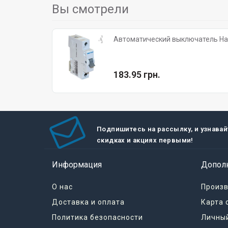
Вы смотрели
Автоматический выключатель Hage
183.95 грн.
Подпишитесь на рассылку, и узнавай
скидках и акциях первыми!
Информация
Допол
О нас
Произ
Доставка и оплата
Карта 
Политика безопасности
Личный