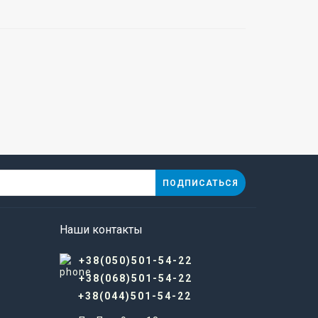
ПОДПИСАТЬСЯ
Наши контакты
+38(050)501-54-22
+38(068)501-54-22
+38(044)501-54-22