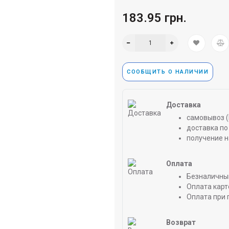
183.95 грн.
СООБЩИТЬ О НАЛИЧИИ
Доставка
самовывоз (
доставка по 
получение н
Оплата
Безналичны
Оплата карт
Оплата при 
Возврат