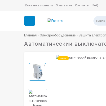
Доставка и оплата
О магазине
Контакты
FAQ
Главная
Электрооборудование
Защита электро
Автоматический выключатель
new