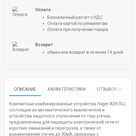
Оплата
Безналичный расчет с НДС
Оплата картой по реквизитам
Оплата при получении товара
Возврат
обмен или возврат в течении 14 дней
ОПИСАНИЕ
ХАРАКТЕРИСТИКИ
ОТЗЫВОВ (0)
Компактные комбинированные устройства Hager AD970J,
состоящие из автоматического выключателя и
устройства защитного отключения по току утечки;
предназначены для защищиты электрической сети от
коротких замыканий и перегрузов, а также от
возникновения утечек до 30мА, связанных с