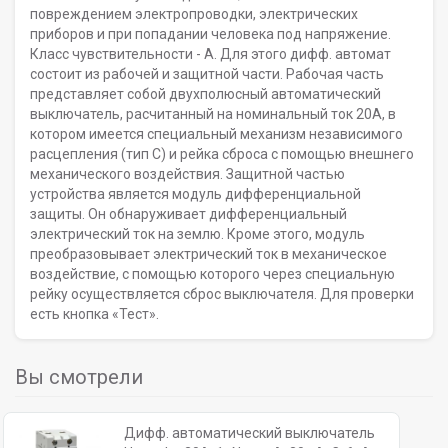
повреждением электропроводки, электрических
приборов и при попадании человека под напряжение.
Класс чувствительности - А. Для этого дифф. автомат
состоит из рабочей и защитной части. Рабочая часть
представляет собой двухполюсный автоматический
выключатель, расчитанный на номинальный ток 20А, в
котором имеется специальный механизм независимого
расцепления (тип С) и рейка сброса с помощью внешнего
механического воздействия. Защитной частью
устройства является модуль дифференциальной
защиты. Он обнаруживает дифференциальный
электрический ток на землю. Кроме этого, модуль
преобразовывает электрический ток в механическое
воздействие, с помощью которого через специальную
рейку осуществляется сброс выключателя. Для проверки
есть кнопка «Тест».
Вы смотрели
Дифф. автоматический выключатель