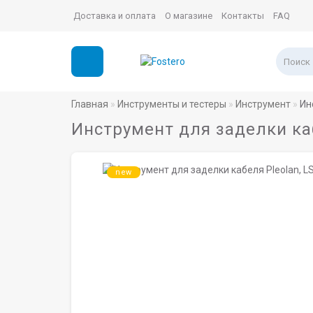
Доставка и оплата
О магазине
Контакты
FAQ
Главная
Инструменты и тестеры
Инструмент
Ин
Инструмент для заделки каб
new