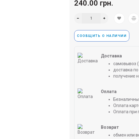
240.00 грн.
СООБЩИТЬ О НАЛИЧИИ
Доставка
самовывоз (
доставка по 
получение н
Оплата
Безналичны
Оплата карт
Оплата при 
Возврат
обмен или в