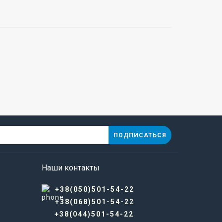
ПОДПИСАТЬСЯ
Наши контакты
+38(050)501-54-22
+38(068)501-54-22
+38(044)501-54-22