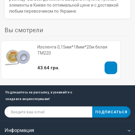
элементы в Киеве по оптимальной цене и с доставкой
любым перевозчиком по Украине.
Вы смотрели
Изолента 0,15мм*18мм*20м белая
ТМ220
43.64 грн.
Подпишитесь на рассылку, и узнавайте о
скидках и акциях первыми!
ПОДПИСАТЬСЯ
Информация