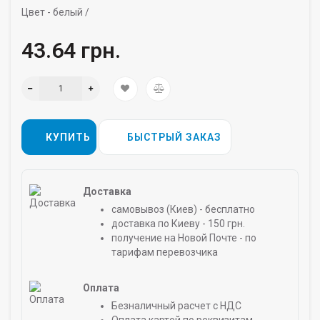
Цвет -
белый /
43.64 грн.
КУПИТЬ
БЫСТРЫЙ ЗАКАЗ
Доставка
самовывоз (Киев) - бесплатно
доставка по Киеву - 150 грн.
получение на Новой Почте - по
тарифам перевозчика
Оплата
Безналичный расчет с НДС