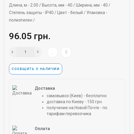
Длина, м -
2.00 /
Высота, мм -
40 /
Ширина, мм -
40 /
Степень защиты -
IP40 /
Цвет -
белый /
Упаковка -
полиэтилен /
96.05 грн.
СООБЩИТЬ О НАЛИЧИИ
Доставка
самовывоз (Киев) - бесплатно
доставка по Киеву - 150 грн.
получение на Новой Почте - по
тарифам перевозчика
Оплата