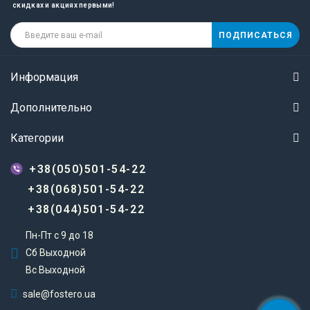
скидках и акциях первыми!
ПОДПИСАТЬСЯ
Информация
Дополнительно
Категории
+38(050)501-54-22
+38(068)501-54-22
+38(044)501-54-22
Пн-Пт с 9 до 18
Сб Выходной
Вс Выходной
sale@fostero.ua