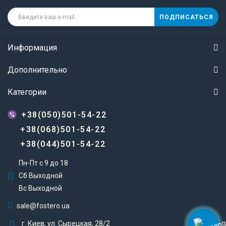
ПОДПИСАТЬСЯ
Информация
Дополнительно
Категории
+38(050)501-54-22
+38(068)501-54-22
+38(044)501-54-22
Пн-Пт с 9 до 18
Сб Выходной
Вс Выходной
sale@fostero.ua
г. Киев, ул. Сырецкая, 28/2