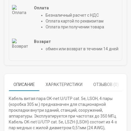
Оплата
Безналичный расчет с НДС
Оплата картой по реквизитам
Оплата при получении товара
Возврат
обмен или возврат в течении 14 дней
ОПИСАНИЕ
ХАРАКТЕРИСТИКИ
ОТЗЫВОВ (0)
Кабель витая пара OK-net U/UTP cat. 5e, LSOH, 4 пары
(коробка 305 м.) предназначен для стационарной
прокладки внутри зданий, станций, сооружений,
аппаратуры. Эксплуатируется при частотах до 350 МГц.
Кабель OK-net U/UTP cat. 5e, LSZH (LSOH) состоит из 4-х
пар медных с жилой диаметром 0,51мм (24 AWG),