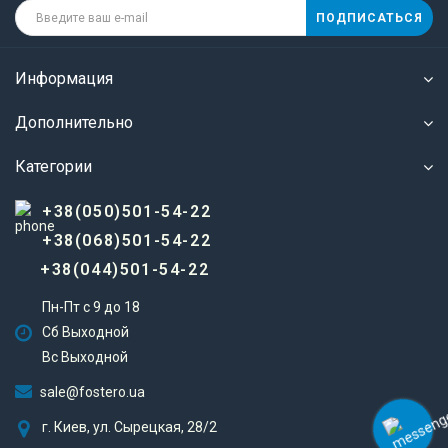
ПОДПИСАТЬСЯ
Информация
Дополнительно
Категории
+38(050)501-54-22
+38(068)501-54-22
+38(044)501-54-22
Пн-Пт с 9 до 18
Сб Выходной
Вс Выходной
sale@fostero.ua
г. Киев, ул. Сырецкая, 28/2