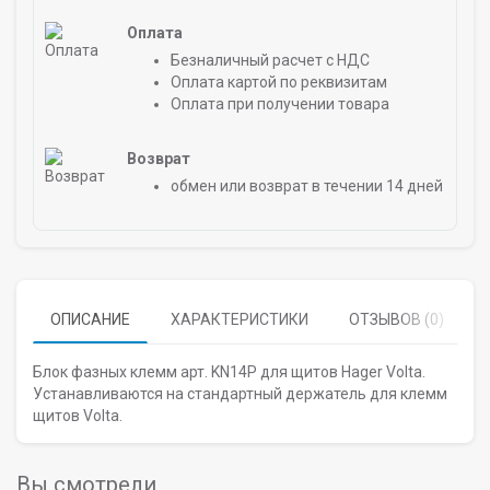
Оплата
Безналичный расчет с НДС
Оплата картой по реквизитам
Оплата при получении товара
Возврат
обмен или возврат в течении 14 дней
ОПИСАНИЕ
ХАРАКТЕРИСТИКИ
ОТЗЫВОВ (0)
Блок фазных клемм арт. KN14P для щитов Hager Volta.
Устанавливаются на стандартный держатель для клемм
щитов Volta.
Вы смотрели