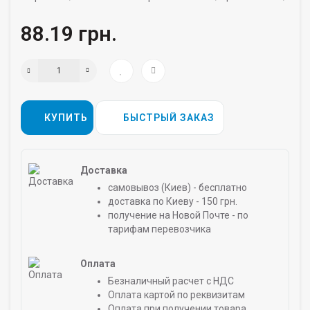
88.19 грн.
КУПИТЬ
БЫСТРЫЙ ЗАКАЗ
Доставка
самовывоз (Киев) - бесплатно
доставка по Киеву - 150 грн.
получение на Новой Почте - по
тарифам перевозчика
Оплата
Безналичный расчет с НДС
Оплата картой по реквизитам
Оплата при получении товара