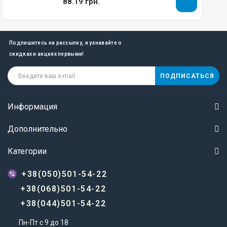
88.19 грн.
Подпишитесь на рассылку, и узнавайте о
скидках и акциях первыми!
ПОДПИСАТЬСЯ
Информация
Дополнительно
Категории
+38(050)501-54-22
+38(068)501-54-22
+38(044)501-54-22
Пн-Пт с 9 до 18