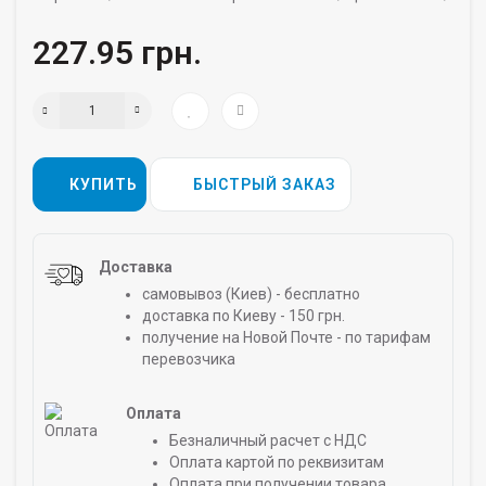
227.95 грн.
КУПИТЬ
БЫСТРЫЙ ЗАКАЗ
Доставка
самовывоз (Киев) - бесплатно
доставка по Киеву - 150 грн.
получение на Новой Почте - по тарифам
перевозчика
Оплата
Безналичный расчет с НДС
Оплата картой по реквизитам
Оплата при получении товара