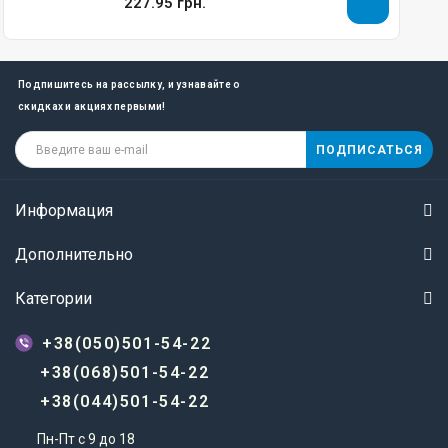
227.95 грн.
Подпишитесь на рассылку, и узнавайте о
скидках и акциях первыми!
ПОДПИСАТЬСЯ
Информация
Дополнительно
Категории
+38(050)501-54-22
+38(068)501-54-22
+38(044)501-54-22
Пн-Пт с 9 до 18