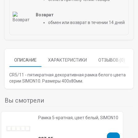
Возврат
обмен или возврат в течении 14 дней
ОПИСАНИЕ
ХАРАКТЕРИСТИКИ
ОТЗЫВОВ (0)
CR5/11 - пятикратная декоративная рамка белого цвета
серии SIMON10. Размеры 400х80мм.
Вы смотрели
Рамка 5-кратная, цвет белый, SIMON10