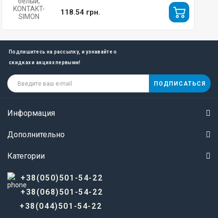
118.54 грн.
Подпишитесь на рассылку, и узнавайте о
скидках и акциях первыми!
ПОДПИСАТЬСЯ
Информация
Дополнительно
Категории
+38(050)501-54-22
+38(068)501-54-22
+38(044)501-54-22