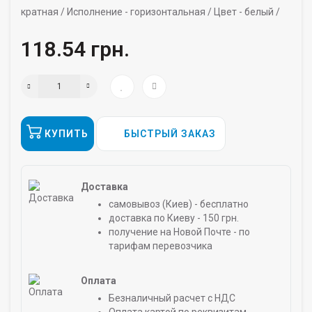
кратная /
Исполнение -
горизонтальная /
Цвет -
белый /
118.54 грн.
КУПИТЬ
БЫСТРЫЙ ЗАКАЗ
Доставка
самовывоз (Киев) - бесплатно
доставка по Киеву - 150 грн.
получение на Новой Почте - по
тарифам перевозчика
Оплата
Безналичный расчет с НДС