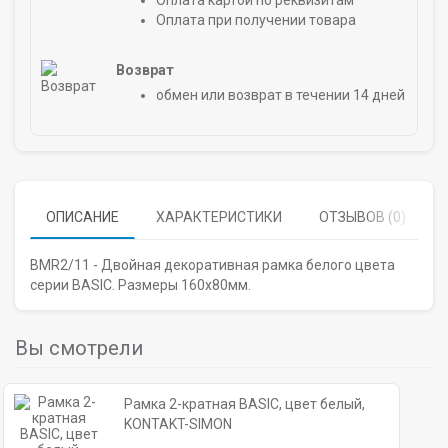
Оплата картой по реквизитам
Оплата при получении товара
Возврат
обмен или возврат в течении 14 дней
ОПИСАНИЕ
ХАРАКТЕРИСТИКИ
ОТЗЫВОВ (0)
BMR2/11 - Двойная декоративная рамка белого цвета
серии BASIC. Размеры 160х80мм.
Вы смотрели
Рамка 2-кратная BASIC, цвет белый,
KONTAKT-SIMON