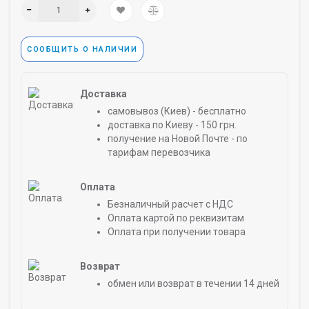
СООБЩИТЬ О НАЛИЧИИ
Доставка
самовывоз (Киев) - бесплатно
доставка по Киеву - 150 грн.
получение на Новой Почте - по
тарифам перевозчика
Оплата
Безналичный расчет с НДС
Оплата картой по реквизитам
Оплата при получении товара
Возврат
обмен или возврат в течении 14 дней