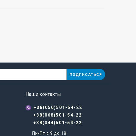
ПОДПИСАТЬСЯ
Наши контакты
+38(050)501-54-22
+38(068)501-54-22
+38(044)501-54-22
Пн-Пт с 9 до 18