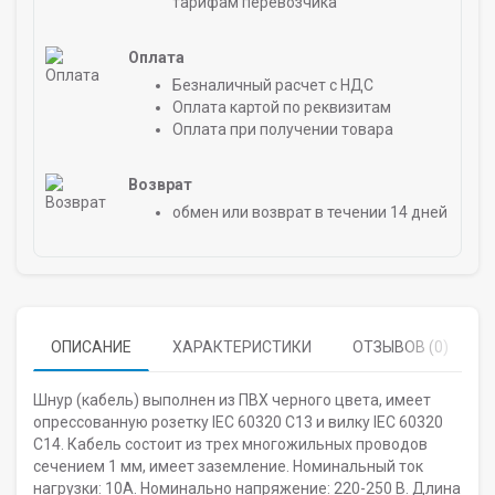
тарифам перевозчика
Оплата
Безналичный расчет с НДС
Оплата картой по реквизитам
Оплата при получении товара
Возврат
обмен или возврат в течении 14 дней
ОПИСАНИЕ
ХАРАКТЕРИСТИКИ
ОТЗЫВОВ (0)
Шнур (кабель) выполнен из ПВХ черного цвета, имеет
опрессованную розетку IEC 60320 C13 и вилку IEC 60320
C14. Кабель состоит из трех многожильных проводов
сечением 1 мм, имеет заземление. Номинальный ток
нагрузки: 10А. Номинально напряжение: 220-250 В. Длина