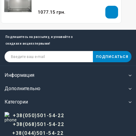
1077.15 грн.
Подпишитесь на рассылку, и узнавайте о
скидках и акциях первыми!
ПОДПИСАТЬСЯ
Информация
Дополнительно
Категории
+38(050)501-54-22
+38(068)501-54-22
+38(044)501-54-22