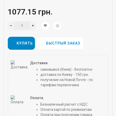
1077.15 грн.
КУПИТЬ
БЫСТРЫЙ ЗАКАЗ
Доставка
самовывоз (Киев) - бесплатно
доставка по Киеву - 150 грн.
получение на Новой Почте - по
тарифам перевозчика
Оплата
Безналичный расчет с НДС
Оплата картой по реквизитам
Оплата при получении товара