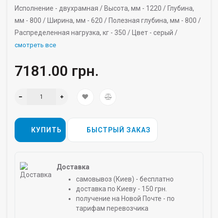
Исполнение -
двухрамная /
Высота, мм -
1220 /
Глубина,
мм -
800 /
Ширина, мм -
620 /
Полезная глубина, мм -
800 /
Распределенная нагрузка, кг -
350 /
Цвет -
серый /
смотреть все
7181.00 грн.
КУПИТЬ
БЫСТРЫЙ ЗАКАЗ
Доставка
самовывоз (Киев) - бесплатно
доставка по Киеву - 150 грн.
получение на Новой Почте - по
тарифам перевозчика