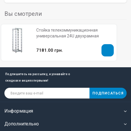
Вы смотрели
Стойка телекоммуникационная
универсальная 24U двухрамная
7181.00 грн.
Подпишитесь на рассылку, и узнавайте о
скидках и акциях первыми!
ПОДПИСАТЬСЯ
Информация
Дополнительно