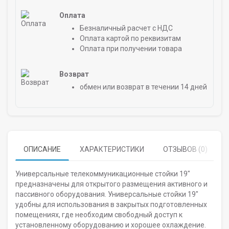
Оплата
Безналичный расчет с НДС
Оплата картой по реквизитам
Оплата при получении товара
Возврат
обмен или возврат в течении 14 дней
ОПИСАНИЕ
ХАРАКТЕРИСТИКИ
ОТЗЫВОВ (0)
Универсальные телекоммуникационные стойки 19"
предназначены для открытого размещения активного и
пассивного оборудования. Универсальные стойки 19"
удобны для использования в закрытых подготовленных
помещениях, где необходим свободный доступ к
установленному оборудованию и хорошее охлаждение.