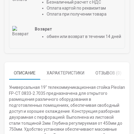
Безналичный расчет с НДС
Оплата картой по реквизитам
Оплата при получении товара
Возврат
обмен или возврат в течении 14 дней
ОПИСАНИЕ
ХАРАКТЕРИСТИКИ
ОТЗЫВОВ (0)
Универсальная 19" телекоммуникационная стойка Pleolan
FP-СТ.0833-2.7035 предназначена для открытого
размещения различного оборудования в
подготовленных помещениях, обеспечивая свободный
доступ и хорошее охлаждение. Конструкция разборная
двухрамная с перфорацией. Выполнена из листовой
стали толщиной 2мм. Глубина регулируемая от 450мм до
750мм. Удобство установки обеспечивают массивные