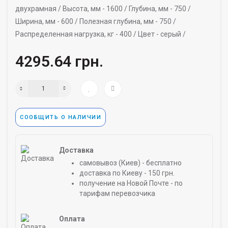
двухрамная /
Высота, мм -
1600 /
Глубина, мм -
750 /
Ширина, мм -
600 /
Полезная глубина, мм -
750 /
Распределенная нагрузка, кг -
400 /
Цвет -
серый /
4295.64 грн.
СООБЩИТЬ О НАЛИЧИИ
Доставка
самовывоз (Киев) - бесплатно
доставка по Киеву - 150 грн.
получение на Новой Почте - по
тарифам перевозчика
Оплата