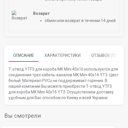
Возврат
обмен или возврат в течении 14 дней
ОПИСАНИЕ
ХАРАКТЕРИСТИКИ
ОТЗЫВОВ (0)
Т-отвод YTF3 для короба MK Mini 40х16 используется для
соединения трех кабель-каналов MK Mini 40х16 YT3. Цвет
белый. Материал PVCu не поддерживает горения. В
нашей компании Вы можете приобрести Т-отвод YTF3
для короба MK Mini 40х16 YT3. Осуществляем доставку
удобным для Вас способом по Киеву и всей Украине.
Вы смотрели