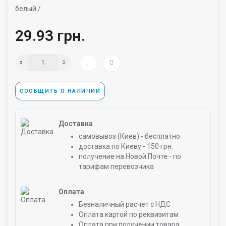
белый /
29.93 грн.
СООБЩИТЬ О НАЛИЧИИ
Доставка
самовывоз (Киев) - бесплатно
доставка по Киеву - 150 грн.
получение на Новой Почте - по
тарифам перевозчика
Оплата
Безналичный расчет с НДС
Оплата картой по реквизитам
Оплата при получении товара