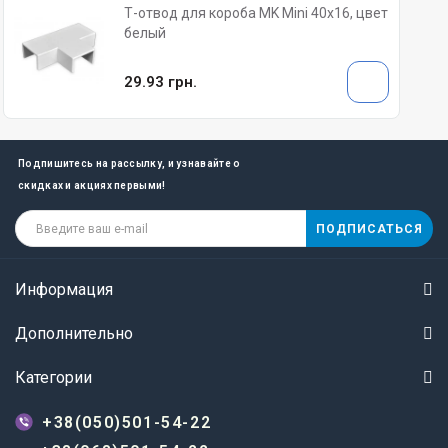
Т-отвод для короба MK Mini 40х16, цвет
белый
29.93 грн.
Подпишитесь на рассылку, и узнавайте о
скидках и акциях первыми!
ПОДПИСАТЬСЯ
Информация
Дополнительно
Категории
+38(050)501-54-22