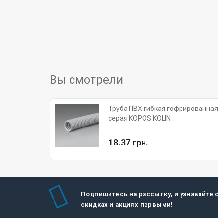
Вы смотрели
Труба ПВХ гибкая гофрированная, д.25мм, с протяжкой, 320 
серая KOPOS KOLIN
18.37 грн.
Подпишитесь на рассылку, и узнавайте 
скидках и акциях первыми!