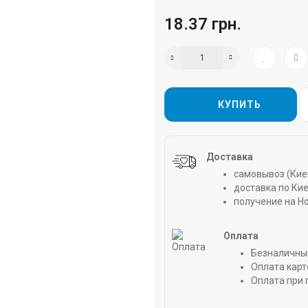
18.37 грн.
КУПИТЬ
Доставка
самовывоз (Киев
доставка по Киев
получение на Н
Оплата
Безналичны
Оплата карт
Оплата при 