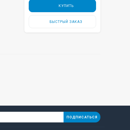
КУПИТЬ
БЫСТРЫЙ ЗАКАЗ
ПОДПИСАТЬСЯ