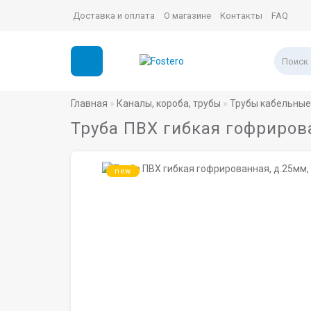
Доставка и оплата
О магазине
Контакты
FAQ
Главная
Каналы, короба, трубы
Трубы кабельные
Труба ПВХ гибкая гофрирова
new