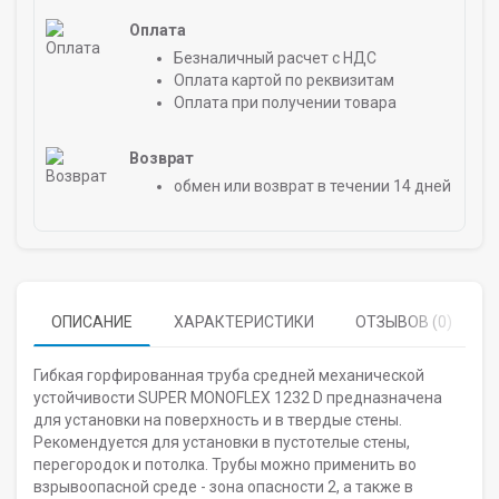
Оплата
Безналичный расчет с НДС
Оплата картой по реквизитам
Оплата при получении товара
Возврат
обмен или возврат в течении 14 дней
ОПИСАНИЕ
ХАРАКТЕРИСТИКИ
ОТЗЫВОВ (0)
Гибкая горфированная труба средней механической
устойчивости SUPER MONOFLEX 1232 D предназначена
для установки на поверхность и в твердые стены.
Рекомендуется для установки в пустотелые стены,
перегородок и потолка. Трубы можно применить во
взрывоопасной среде - зона опасности 2, а также в