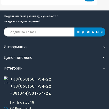
Подпишитесь на рассылку, и узнавайте о
скидках и акциях первыми!
ПОДПИСАТЬСЯ
Информация
Дополнительно
Категории
+38(050)501-54-22
+38(068)501-54-22
+38(044)501-54-22
Пн-Пт с 9 до 18
Сб Выходной