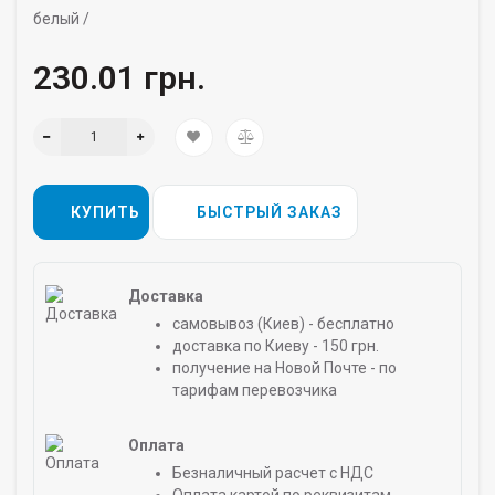
белый /
230.01 грн.
КУПИТЬ
БЫСТРЫЙ ЗАКАЗ
Доставка
самовывоз (Киев) - бесплатно
доставка по Киеву - 150 грн.
получение на Новой Почте - по
тарифам перевозчика
Оплата
Безналичный расчет с НДС