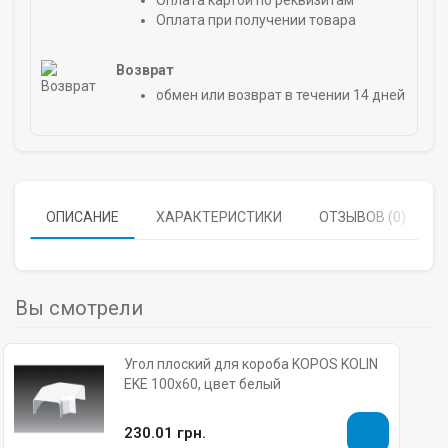
Оплата картой по реквизитам
Оплата при получении товара
Возврат
обмен или возврат в течении 14 дней
ОПИСАНИЕ
ХАРАКТЕРИСТИКИ
ОТЗЫВОВ (0)
Вы смотрели
Угол плоский для короба KOPOS KOLIN
EKE 100х60, цвет белый
230.01 грн.