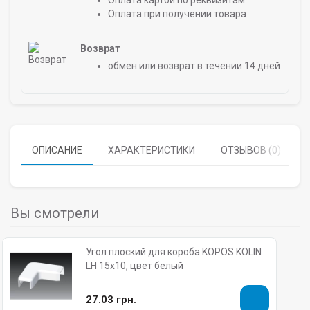
Оплата картой по реквизитам
Оплата при получении товара
Возврат
обмен или возврат в течении 14 дней
ОПИСАНИЕ
ХАРАКТЕРИСТИКИ
ОТЗЫВОВ (0)
Вы смотрели
Угол плоский для короба KOPOS KOLIN
LH 15х10, цвет белый
27.03 грн.