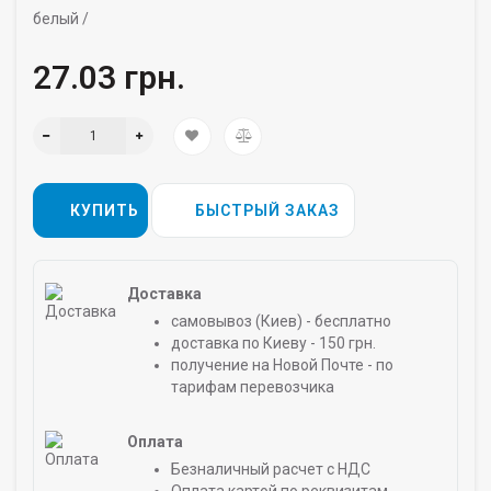
белый /
27.03 грн.
КУПИТЬ
БЫСТРЫЙ ЗАКАЗ
Доставка
самовывоз (Киев) - бесплатно
доставка по Киеву - 150 грн.
получение на Новой Почте - по
тарифам перевозчика
Оплата
Безналичный расчет с НДС