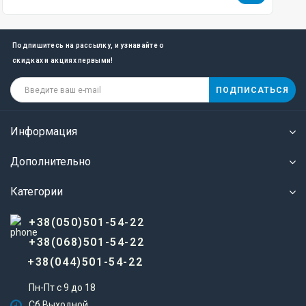
Подпишитесь на рассылку, и узнавайте о
скидках и акциях первыми!
ПОДПИСАТЬСЯ
Информация
Дополнительно
Категории
+38(050)501-54-22
+38(068)501-54-22
+38(044)501-54-22
Пн-Пт с 9 до 18
Сб Выходной