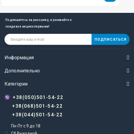
Подпишитесь на рассылку, и узнавайте о
скидках и акциях первыми!
ПОДПИСАТЬСЯ
Информация
Дополнительно
Категории
+38(050)501-54-22
+38(068)501-54-22
+38(044)501-54-22
Пн-Пт с 9 до 18
Сб Выходной