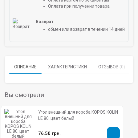
Оплата картой по реквизитам
Оплата при получении товара
Возврат
обмен или возврат в течении 14 дней
ОПИСАНИЕ
ХАРАКТЕРИСТИКИ
ОТЗЫВОВ (0)
Вы смотрели
Угол внешний для короба KOPOS KOLIN
LE 80, цвет белый
76.50 грн.