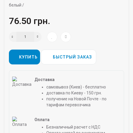
белый /
76.50 грн.
КУПИТЬ
БЫСТРЫЙ ЗАКАЗ
Доставка
самовывоз (Киев) - бесплатно
доставка по Киеву - 150 грн.
получение на Новой Почте - по
тарифам перевозчика
Оплата
Безналичный расчет с НДС