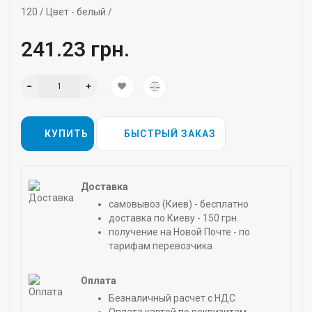
120 /
Цвет -
белый /
241.23 грн.
КУПИТЬ
БЫСТРЫЙ ЗАКАЗ
Доставка
самовывоз (Киев) - бесплатно
доставка по Киеву - 150 грн.
получение на Новой Почте - по
тарифам перевозчика
Оплата
Безналичный расчет с НДС