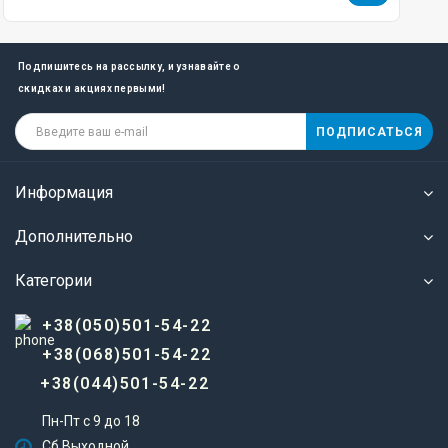
Подпишитесь на рассылку, и узнавайте о
скидках и акциях первыми!
ПОДПИСАТЬСЯ
Информация
Дополнительно
Категории
+38(050)501-54-22
+38(068)501-54-22
+38(044)501-54-22
Пн-Пт с 9 до 18
Сб Выходной