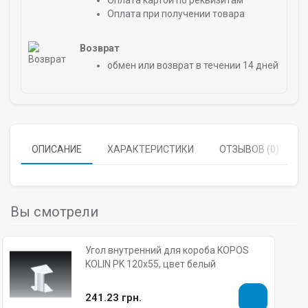
Оплата картой по реквизитам
Оплата при получении товара
Возврат
обмен или возврат в течении 14 дней
ОПИСАНИЕ
ХАРАКТЕРИСТИКИ
ОТЗЫВОВ (0)
Вы смотрели
Угол внутренний для короба KOPOS
KOLIN PK 120х55, цвет белый
241.23 грн.