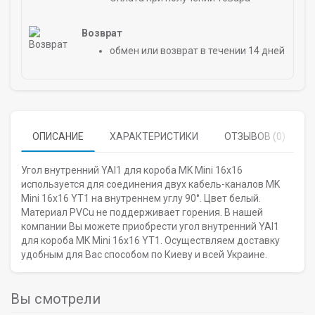
Возврат
обмен или возврат в течении 14 дней
ОПИСАНИЕ
ХАРАКТЕРИСТИКИ
ОТЗЫВОВ (0)
Угол внутренний YAI1 для короба MK Mini 16х16
используется для соединения двух кабель-каналов MK
Mini 16х16 YT1 на внутреннем углу 90°. Цвет белый.
Материал PVCu не поддерживает горения. В нашей
компании Вы можете приобрести угол внутренний YAI1
для короба MK Mini 16х16 YT1. Осуществляем доставку
удобным для Вас способом по Киеву и всей Украине.
Вы смотрели