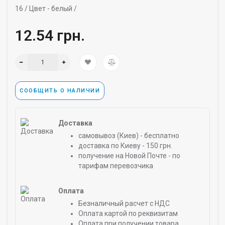
16 /
Цвет -
белый /
12.54 грн.
СООБЩИТЬ О НАЛИЧИИ
Доставка
самовывоз (Киев) - бесплатно
доставка по Киеву - 150 грн.
получение на Новой Почте - по
тарифам перевозчика
Оплата
Безналичный расчет с НДС
Оплата картой по реквизитам
Оплата при получении товара