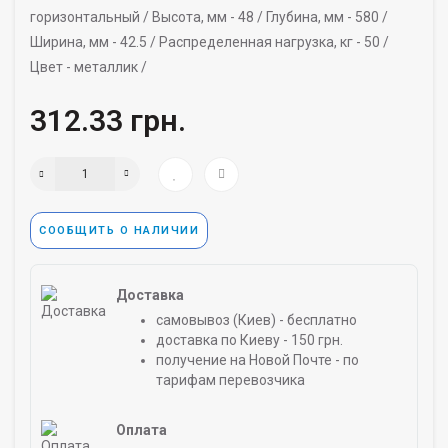
горизонтальный /
Высота, мм -
48 /
Глубина, мм -
580 /
Ширина, мм -
42.5 /
Распределенная нагрузка, кг -
50 /
Цвет -
металлик /
312.33 грн.
СООБЩИТЬ О НАЛИЧИИ
Доставка
самовывоз (Киев) - бесплатно
доставка по Киеву - 150 грн.
получение на Новой Почте - по
тарифам перевозчика
Оплата