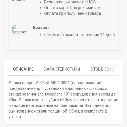
Безналичный расчет с НДС
Оплата картой по реквизитам
Оплата при получении товара
Возврат
обмен или возврат в течении 14 дней
ОПИСАНИЕ
ХАРАКТЕРИСТИКИ
ОТЗЫВОВ (0)
Уголок опорный FP-SL.5801.0001 (направляющие)
предназначен для установки в напольных шкафах и
стоках различного тяжелого 19" оборудования весом до
50кг. Уголок имеет глубину 580мм и крепится на передние
и задние вертикальные направляющие. Выполнен из
оцинкованной стали толщиной 1,5мм, в комплекте 2
уголка.