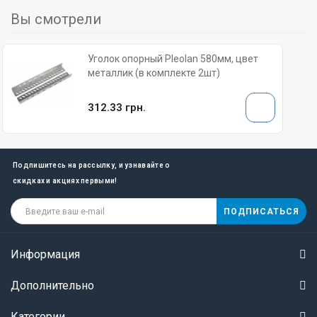
Вы смотрели
Уголок опорный Pleolan 580мм, цвет
металлик (в комплекте 2шт)
312.33 грн.
Подпишитесь на рассылку, и узнавайте о
скидках и акциях первыми!
ПОДПИСАТЬСЯ
Информация
Дополнительно
Категории