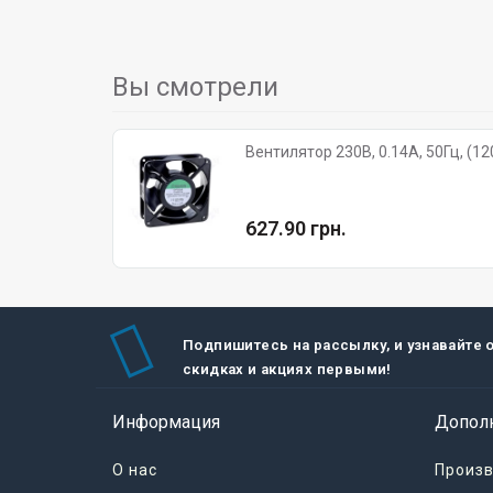
Вы смотрели
Вентилятор 230В, 0.14A, 50Гц, (12
627.90 грн.
Подпишитесь на рассылку, и узнавайте 
скидках и акциях первыми!
Информация
Допол
О нас
Произ