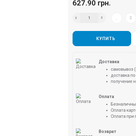
627.90 грн.
КУПИТЬ
Доставка
самовывоз (
доставка по 
получение н
Оплата
Безналичны
Оплата карт
Оплата при 
Возврат