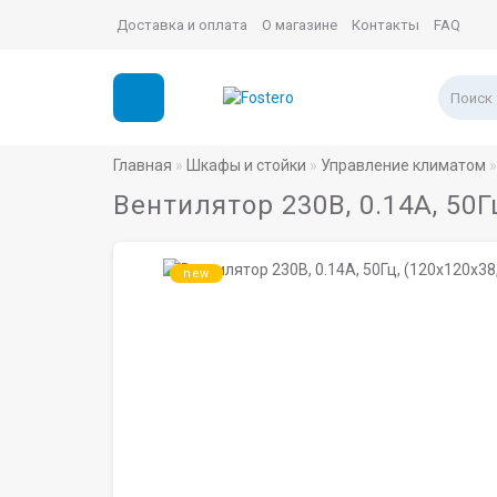
Доставка и оплата
О магазине
Контакты
FAQ
Главная
Шкафы и стойки
Управление климатом
Вентилятор 230В, 0.14A, 50Г
new