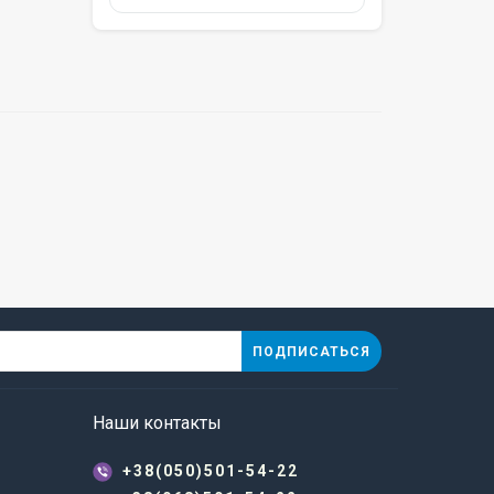
ПОДПИСАТЬСЯ
Наши контакты
+38(050)501-54-22