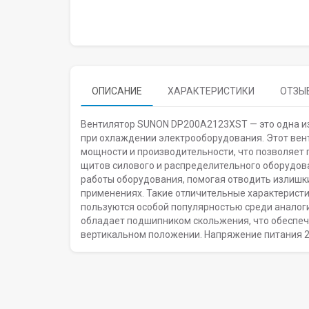
ОПИСАНИЕ
ХАРАКТЕРИСТИКИ
ОТЗЫВ
Вентилятор SUNON DP200A2123XST — это одна из
при охлаждении электрооборудования. Этот вен
мощности и производительности, что позволяет 
щитов силового и распределительного оборудова
работы оборудования, помогая отводить излишк
применениях. Такие отличительные характеристик
пользуются особой популярностью среди аналог
обладает подшипником скольжения, что обеспеч
вертикальном положении. Напряжение питания 2