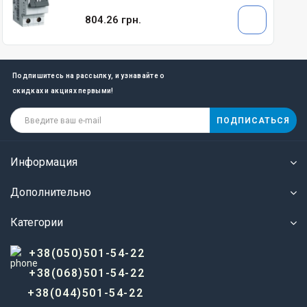
804.26 грн.
Подпишитесь на рассылку, и узнавайте о
скидках и акциях первыми!
ПОДПИСАТЬСЯ
Информация
Дополнительно
Категории
+38(050)501-54-22
+38(068)501-54-22
+38(044)501-54-22