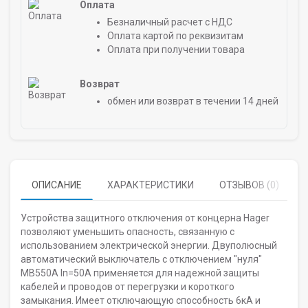
Оплата
Безналичный расчет с НДС
Оплата картой по реквизитам
Оплата при получении товара
Возврат
обмен или возврат в течении 14 дней
ОПИСАНИЕ
ХАРАКТЕРИСТИКИ
ОТЗЫВОВ (0)
Устройства защитного отключения от концерна Hager
позволяют уменьшить опасность, связанную с
использованием электрической энергии. Двуполюсный
автоматический выключатель с отключением "нуля"
MB550A In=50A применяется для надежной защиты
кабелей и проводов от перегрузки и короткого
замыкания. Имеет отключающую способность 6кА и