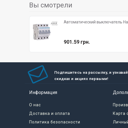
Вы смотрели
Автоматический выключатель Hage
901.59 грн.
Подпишитесь на рассылку, и узнавай
скидках и акциях первыми!
Информация
Допол
О нас
Произ
Доставка и оплата
Карта 
Политика безопасности
Личный