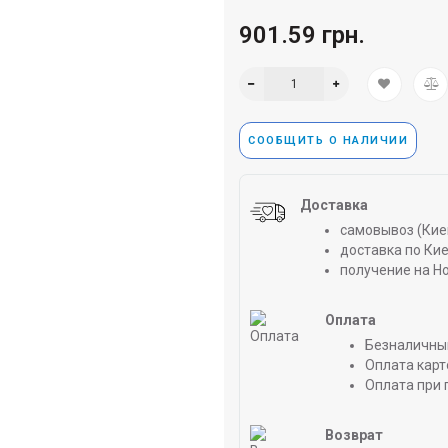
901.59 грн.
СООБЩИТЬ О НАЛИЧИИ
Доставка
самовывоз (Киев
доставка по Киев
получение на Н
Оплата
Безналичны
Оплата карт
Оплата при 
Возврат