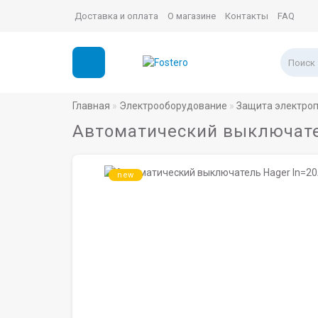
Доставка и оплата
О магазине
Контакты
FAQ
Главная
Электрооборудование
Защита электро
Автоматический выключатель
new