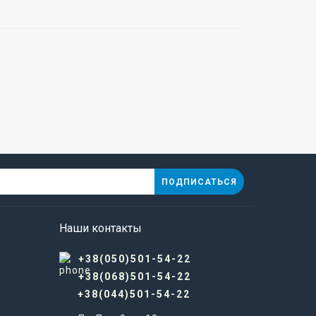
ПОДПИСАТЬСЯ
Наши контакты
+38(050)501-54-22
+38(068)501-54-22
+38(044)501-54-22