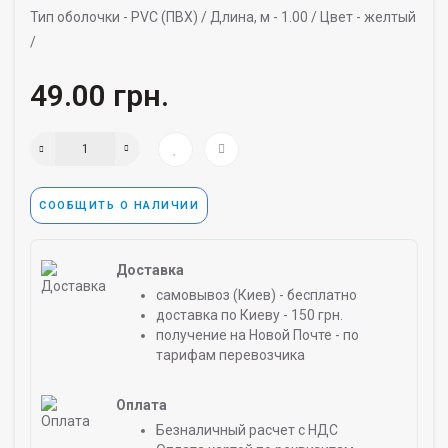
Тип оболочки -
PVC (ПВХ) /
Длина, м -
1.00 /
Цвет -
желтый
/
49.00 грн.
СООБЩИТЬ О НАЛИЧИИ
Доставка
самовывоз (Киев) - бесплатно
доставка по Киеву - 150 грн.
получение на Новой Почте - по
тарифам перевозчика
Оплата
Безналичный расчет с НДС