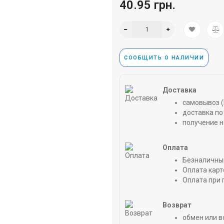
40.95 грн.
СООБЩИТЬ О НАЛИЧИИ
Доставка
самовывоз (
доставка по 
получение н
Оплата
Безналичны
Оплата карт
Оплата при 
Возврат
обмен или в