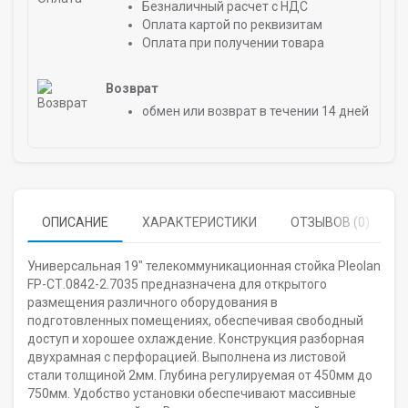
Безналичный расчет с НДС
Оплата картой по реквизитам
Оплата при получении товара
Возврат
обмен или возврат в течении 14 дней
ОПИСАНИЕ
ХАРАКТЕРИСТИКИ
ОТЗЫВОВ (0)
Универсальная 19" телекоммуникационная стойка Pleolan
FP-СТ.0842-2.7035 предназначена для открытого
размещения различного оборудования в
подготовленных помещениях, обеспечивая свободный
доступ и хорошее охлаждение. Конструкция разборная
двухрамная с перфорацией. Выполнена из листовой
стали толщиной 2мм. Глубина регулируемая от 450мм до
750мм. Удобство установки обеспечивают массивные