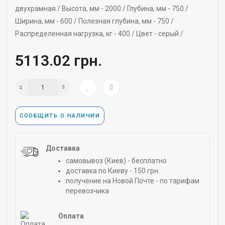
двухрамная /
Высота, мм -
2000 /
Глубина, мм -
750 /
Ширина, мм -
600 /
Полезная глубина, мм -
750 /
Распределенная нагрузка, кг -
400 /
Цвет -
серый /
5113.02 грн.
СООБЩИТЬ О НАЛИЧИИ
Доставка
самовывоз (Киев) - бесплатно
доставка по Киеву - 150 грн.
получение на Новой Почте - по тарифам
перевозчика
Оплата