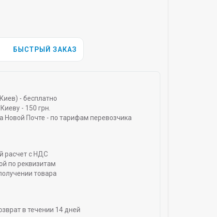
БЫСТРЫЙ ЗАКАЗ
Киев) - бесплатно
Киеву - 150 грн.
а Новой Почте - по тарифам перевозчика
й расчет с НДС
ой по реквизитам
получении товара
озврат в течении 14 дней