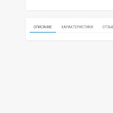
ОПИСАНИЕ
ХАРАКТЕРИСТИКИ
ОТЗЫВ