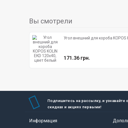
Вы смотрели
Угол внешний для короба KOPOS K
171.36 грн.
Подпишитесь на рассылку, и узнавайте 
скидках и акциях первыми!
Информация
Допол