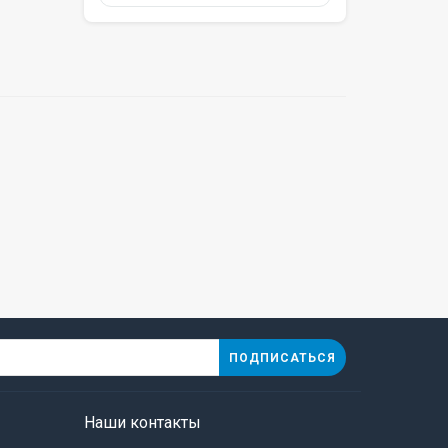
ПОДПИСАТЬСЯ
Наши контакты