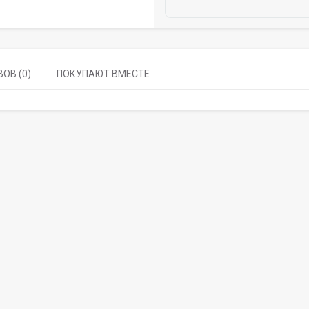
ОВ (0)
ПОКУПАЮТ ВМЕСТЕ