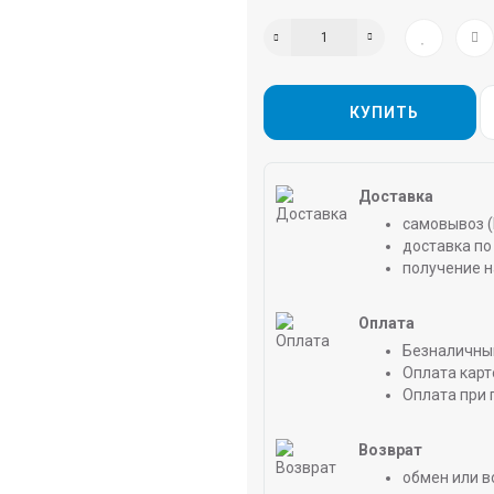
КУПИТЬ
Доставка
самовывоз (
доставка по 
получение н
Оплата
Безналичны
Оплата карт
Оплата при 
Возврат
обмен или в