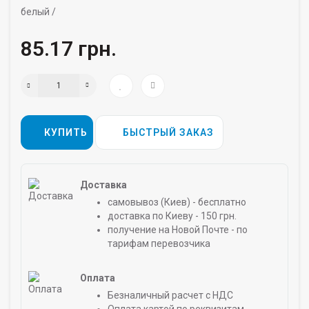
белый /
85.17 грн.
КУПИТЬ
БЫСТРЫЙ ЗАКАЗ
Доставка
самовывоз (Киев) - бесплатно
доставка по Киеву - 150 грн.
получение на Новой Почте - по
тарифам перевозчика
Оплата
Безналичный расчет с НДС