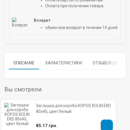
Оплата картой по реквизитам
Оплата при получении товара
Возврат
обмен или возврат в течении 14 дней
ОПИСАНИЕ
ХАРАКТЕРИСТИКИ
ОТЗЫВОВ (0)
Вы смотрели
Заглушка для короба KOPOS KOLIN EKD
80х40, цвет белый
85.17 грн.