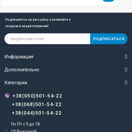
Подпишитесь на рассылку, и узнавайте о
скидках и акциях первыми!
ПОДПИСАТЬСЯ
Информация
Дополнительно
Категории
+38(050)501-54-22
+38(068)501-54-22
+38(044)501-54-22
Пн-Пт с 9 до 18
Сб Выходной