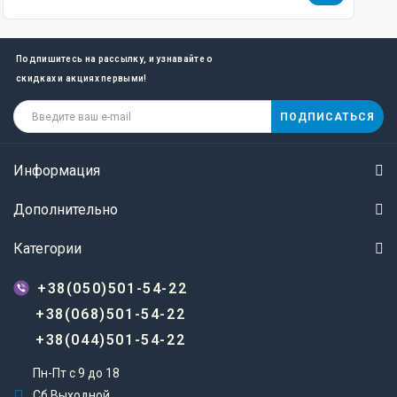
Подпишитесь на рассылку, и узнавайте о
скидках и акциях первыми!
ПОДПИСАТЬСЯ
Информация
Дополнительно
Категории
+38(050)501-54-22
+38(068)501-54-22
+38(044)501-54-22
Пн-Пт с 9 до 18
Сб Выходной