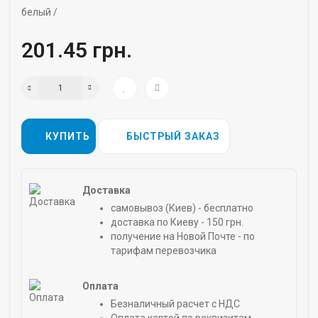
белый /
201.45 грн.
КУПИТЬ
БЫСТРЫЙ ЗАКАЗ
Доставка
самовывоз (Киев) - бесплатно
доставка по Киеву - 150 грн.
получение на Новой Почте - по
тарифам перевозчика
Оплата
Безналичный расчет с НДС