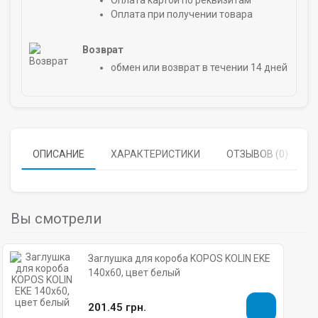
Оплата картой по реквизитам
Оплата при получении товара
Возврат
обмен или возврат в течении 14 дней
ОПИСАНИЕ
ХАРАКТЕРИСТИКИ
ОТЗЫВОВ (0)
Вы смотрели
Заглушка для короба KOPOS KOLIN EKE
140х60, цвет белый
201.45 грн.