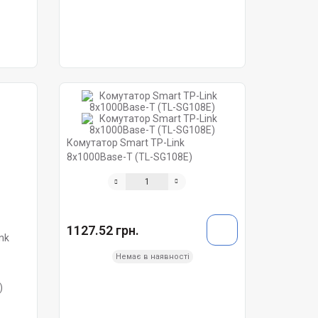
Комутатор Smart TP-Link
8х1000Base-Т (TL-SG108E)
1127.52 грн.
Немає в наявності
)