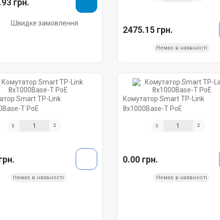
93 грн.
Швидке замовлення
2475.15 грн.
Немає в наявності
атор Smart TP-Link
Комутатор Smart TP-Link
0Base-Т PoE
8х1000Base-Т PoE
грн.
0.00 грн.
Немає в наявності
Немає в наявності