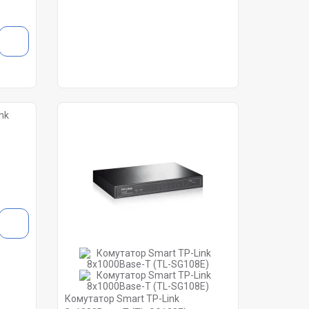
Комутатор Smart TP-Link