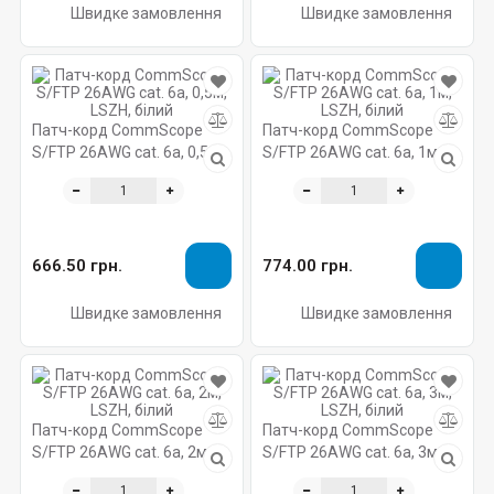
Швидке замовлення
Швидке замовлення
Патч-корд CommScope
Патч-корд CommScope
S/FTP 26AWG cat. 6a, 0,5м,
S/FTP 26AWG cat. 6a, 1м,
LSZH, білий
LSZH, білий
666.50 грн.
774.00 грн.
Швидке замовлення
Швидке замовлення
Патч-корд CommScope
Патч-корд CommScope
S/FTP 26AWG cat. 6a, 2м,
S/FTP 26AWG cat. 6a, 3м,
LSZH, білий
LSZH, білий