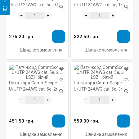
U/UTP 24AWG cat. 5e, 0,5м,
U/UTP 24AWG cat. 5e, 1м,
LSZH білий
LSZH білий
275.20 грн.
322.50 грн.
Швидке замовлення
Швидке замовлення
Патч-корд CommScope
Патч-корд CommScope
U/UTP 24AWG cat. 5e, 2м,
U/UTP 24AWG cat. 5e, 3м,
LSZH білий
LSZH білий
451.50 грн.
559.00 грн.
Швидке замовлення
Швидке замовлення