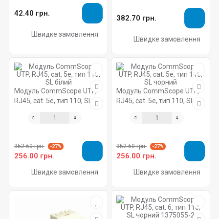
42.40 грн.
382.70 грн.
Швидке замовлення
Швидке замовлення
Модуль CommScope UTP,
Модуль CommScope UTP,
RJ45, cat. 5e, тип 110, SL
RJ45, cat. 5e, тип 110, SL
білий
чорний
352.60 грн.
352.60 грн.
-27%
-27%
256.00 грн.
256.00 грн.
Швидке замовлення
Швидке замовлення