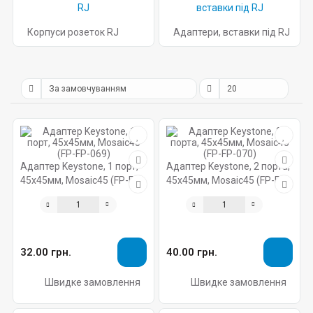
Корпуси розеток RJ
Адаптери, вставки під RJ
Адаптер Keystone, 1 порт,
Адаптер Keystone, 2 порта,
45х45мм, Mosaic45 (FP-FP-
45х45мм, Mosaic45 (FP-FP-
069)
070)
32.00 грн.
40.00 грн.
Швидке замовлення
Швидке замовлення