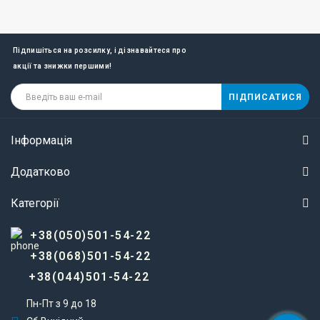
Підпишіться на розсилку, і дізнавайтеся про
акції та знижки першими!
ПІДПИСАТИСЯ
Інформація
Додатково
Категорії
+38(050)501-54-22
+38(068)501-54-22
+38(044)501-54-22
Пн-Пт з 9 до 18