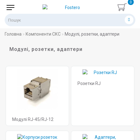
0
Головна
Компоненти СКС
Модулі, розетки, адаптери
Модулі, розетки, адаптери
Розетки RJ
Модулі RJ-45/RJ-12